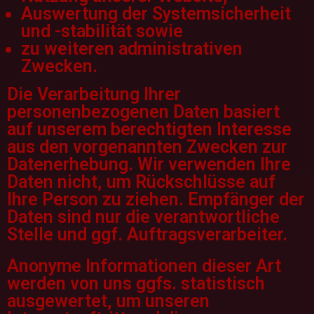
Auswertung der Systemsicherheit
und -stabilität sowie
zu weiteren administrativen
Zwecken.
Die Verarbeitung Ihrer
personenbezogenen Daten basiert
auf unserem berechtigten Interesse
aus den vorgenannten Zwecken zur
Datenerhebung. Wir verwenden Ihre
Daten nicht, um Rückschlüsse auf
Ihre Person zu ziehen. Empfänger der
Daten sind nur die verantwortliche
Stelle und ggf. Auftragsverarbeiter.
Anonyme Informationen dieser Art
werden von uns ggfs. statistisch
ausgewertet, um unseren