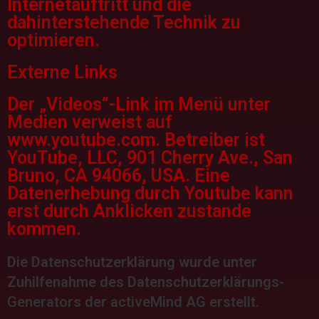
Internetauftritt und die
dahinterstehende Technik zu
optimieren.
Externe Links
Der „Videos“-Link im Menü unter
Medien verweist auf
www.youtube.com. Betreiber ist
YouTube, LLC, 901 Cherry Ave., San
Bruno, CA 94066, USA. Eine
Datenerhebung durch Youtube kann
erst durch Anklicken zustande
kommen.
Die Datenschutzerklärung wurde unter
Zuhilfenahme des
Datenschutzerklärungs-
Generators der activeMind AG erstellt
.