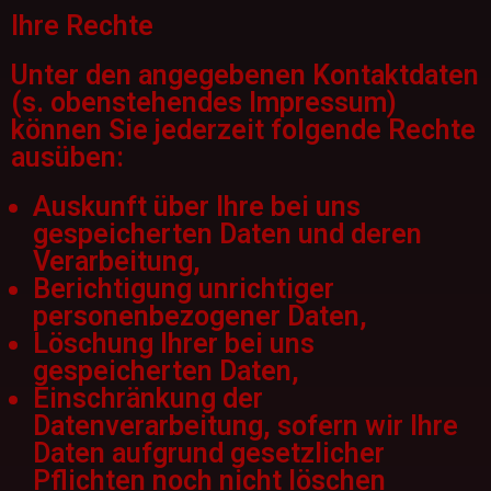
Ihre Rechte
Unter den angegebenen Kontaktdaten
(s. obenstehendes Impressum)
können Sie jederzeit folgende Rechte
ausüben:
Auskunft über Ihre bei uns
gespeicherten Daten und deren
Verarbeitung,
Berichtigung unrichtiger
personenbezogener Daten,
Löschung Ihrer bei uns
gespeicherten Daten,
Einschränkung der
Datenverarbeitung, sofern wir Ihre
Daten aufgrund gesetzlicher
Pflichten noch nicht löschen