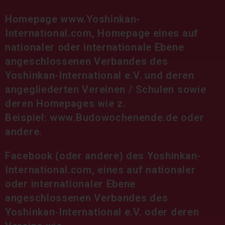
Homepage
www.Yoshinkan-
International.com
, Homepage eines auf
nationaler oder internationale Ebene
angeschlossenen Verbandes des
Yoshinkan-International e.V. und deren
angegliederten Vereinen / Schulen sowie
deren Homepages wie z.
Beispiel:
www.Budowochenende.de
oder
andere.
Facebook (oder andere) des Yoshinkan-
International.com, eines auf nationaler
oder internationaler Ebene
angeschlossenen Verbandes des
Yoshinkan-International e.V. oder deren