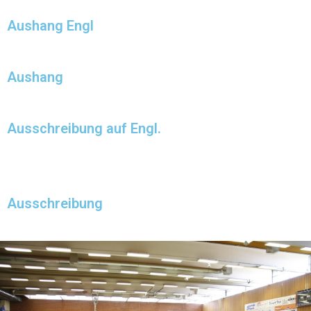
Aushang Engl
Aushang
Ausschreibung auf Engl.
Ausschreibung