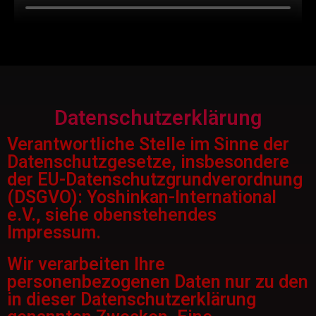
Datenschutzerklärung
Verantwortliche Stelle im Sinne der
Datenschutzgesetze, insbesondere
der EU-Daten­schutz­grund­verordnung
(DSGVO): Yoshinkan-International
e.V., siehe obenstehendes
Impressum.
Wir verarbeiten Ihre
personenbezogenen Daten nur zu den
in dieser Datenschutzerklärung