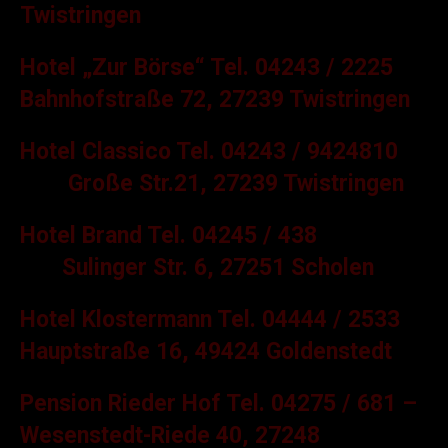
Twistringen
Hotel „Zur Börse“ Tel. 04243 / 2225
Bahnhofstraße 72, 27239 Twistringen
Hotel Classico Tel. 04243 / 9424810
Große Str.21, 27239 Twistringen
Hotel Brand Tel. 04245 / 438
Sulinger Str. 6, 27251 Scholen
Hotel Klostermann Tel. 04444 / 2533
Hauptstraße 16, 49424 Goldenstedt
Pension Rieder Hof Tel. 04275 / 681 –
Wesenstedt-Riede 40, 27248