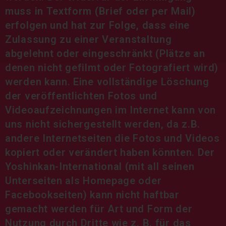
muss in Textform (Brief oder per Mail)
erfolgen und hat zur Folge, dass eine
Zulassung zu einer Veranstaltung
abgelehnt oder eingeschränkt (Plätze an
denen nicht gefilmt oder Fotografiert wird)
werden kann. Eine vollständige Löschung
der veröffentlichten Fotos und
Videoaufzeichnungen im Internet kann von
uns nicht sichergestellt werden, da z.B.
andere Internetseiten die Fotos und Videos
kopiert oder verändert haben könnten. Der
Yoshinkan-International (mit all seinen
Unterseiten als Homepage oder
Facebookseiten) kann nicht haftbar
gemacht werden für Art und Form der
Nutzung durch Dritte wie z. B. für das