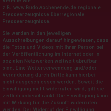
Vereine wie
z.B.
www.Budowochenende.de
regionale
Presseerzeugnisse überregionale
Presseerzeugnisse.
Sie werden in den jeweiligen
Ausschreibungen darauf hingewiesen, dass
die Fotos und Videos mit Ihrer Person bei
der Veröffentlichung im Internet oder in
sozialen Netzwerken weltweit abrufbar
sind. Eine Weiterverwendung und/oder
Veränderung durch Dritte kann hierbei
nicht ausgeschlossen werden. Soweit die
Einwilligung nicht widerrufen wird, gilt sie
zeitlich unbeschränkt. Die Einwilligung kann
mit Wirkung für die Zukunft widerrufen
werden. Der Widerruf der Einwilligung