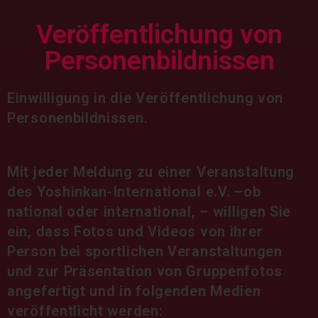
Veröffentlichung von
Personenbildnissen
Einwilligung in die Veröffentlichung von
Personenbildnissen.
Mit jeder Meldung zu einer Veranstaltung
des Yoshinkan-International e.V. –
ob
national oder international, – willigen Sie
ein, dass Fotos und Videos von ihrer
Person bei sportlichen Veranstaltungen
und zur Präsentation von Gruppenfotos
angefertigt und in folgenden Medien
veröffentlicht werden: