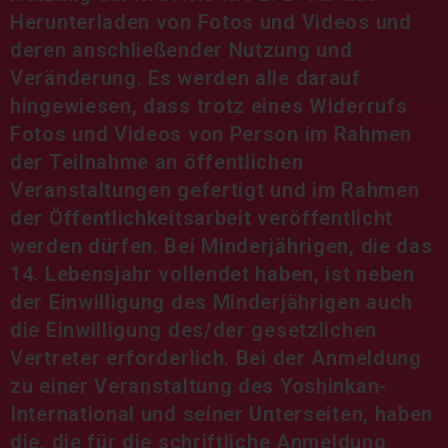
Herunterladen von Fotos und Videos und
deren anschließender Nutzung und
Veränderung. Es werden alle darauf
hingewiesen, dass trotz eines Widerrufs
Fotos und Videos von Person im Rahmen
der Teilnahme an öffentlichen
Veranstaltungen gefertigt und im Rahmen
der Öffentlichkeitsarbeit veröffentlicht
werden dürfen. Bei Minderjährigen, die das
14. Lebensjahr vollendet haben, ist neben
der Einwilligung des Minderjährigen auch
die Einwilligung des/der gesetzlichen
Vertreter erforderlich. Bei der Anmeldung
zu einer Veranstaltung des Yoshinkan-
International und seiner Unterseiten, haben
die, die für die schriftliche Anmeldung