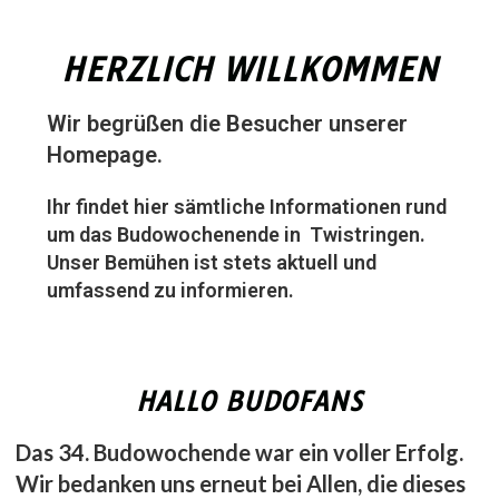
HERZLICH WILLKOMMEN
Wir begrüßen die Besucher unserer
Homepage.
Ihr findet hier sämtliche Informationen rund
um das Budowochenende in Twistringen.
Unser Bemühen ist stets aktuell und
umfassend zu informieren.
HALLO BUDOFANS
Das 34. Budowochende war ein voller Erfolg.
Wir bedanken uns erneut bei Allen, die dieses