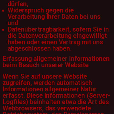
dürfen,
Widerspruch gegen die
Verarbeitung Ihrer Daten bei uns
und
Datenübertragbarkeit, sofern Sie in
die Datenverarbeitung eingewilligt
haben oder einen Vertrag mit uns
abgeschlossen haben.
Erfassung allgemeiner Informationen
beim Besuch unserer Website
Wenn Sie auf unsere Website
zugreifen, werden automatisch
Informationen allgemeiner Natur
erfasst. Diese Informationen (Server-
Logfiles) beinhalten etwa die Art des
Webbrowsers, das verwendete