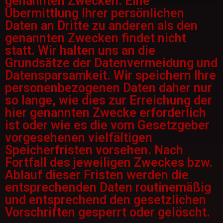
genannten Zwecken. Eine
Übermittlung Ihrer persönlichen
Daten an Dritte zu anderen als den
genannten Zwecken findet nicht
statt. Wir halten uns an die
Grundsätze der Datenvermeidung und
Datensparsamkeit. Wir speichern Ihre
personenbezogenen Daten daher nur
so lange, wie dies zur Erreichung der
hier genannten Zwecke erforderlich
ist oder wie es die vom Gesetzgeber
vorgesehenen vielfältigen
Speicherfristen vorsehen. Nach
Fortfall des jeweiligen Zweckes bzw.
Ablauf dieser Fristen werden die
entsprechenden Daten routinemäßig
und entsprechend den gesetzlichen
Vorschriften gesperrt oder gelöscht.