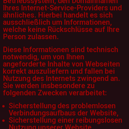
Betriebssystem, den Domainnamen
Ihres Internet-Service-Providers und
ähnliches. Hierbei handelt es sich
ausschließlich um Informationen,
welche keine Rückschlüsse auf Ihre
Person zulassen.
Diese Informationen sind technisch
notwendig, um von Ihnen
angeforderte Inhalte von Webseiten
korrekt auszuliefern und fallen bei
Nutzung des Internets zwingend an.
Sie werden insbesondere zu
folgenden Zwecken verarbeitet:
Sicherstellung des problemlosen
Verbindungsaufbaus der Website,
Sicherstellung einer reibungslosen
Nutzung unserer Website,