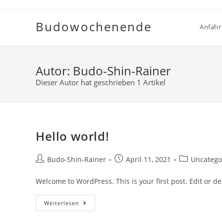
Budowochenende
Anfahr
Autor:
Budo-Shin-Rainer
Dieser Autor hat geschrieben 1 Artikel
Hello world!
Budo-Shin-Rainer
April 11, 2021
Uncatego
Welcome to WordPress. This is your first post. Edit or dele
Weiterlesen